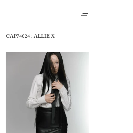
CAP74024 : ALLIE X