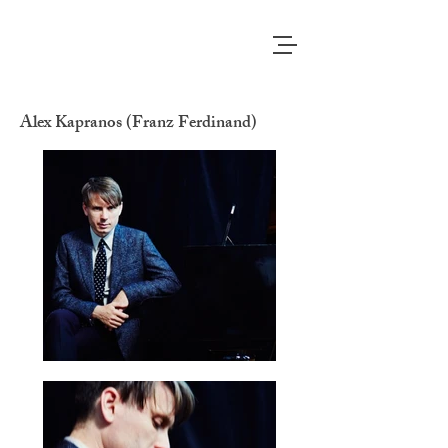
Alex Kapranos (Franz Ferdinand)